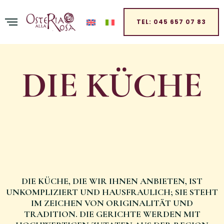
TEL: 045 657 07 83
DIE KÜCHE
DIE KÜCHE, DIE WIR IHNEN ANBIETEN, IST
UNKOMPLIZIERT UND HAUSFRAULICH; SIE STEHT
IM ZEICHEN VON ORIGINALITÄT UND
TRADITION. DIE GERICHTE WERDEN MIT