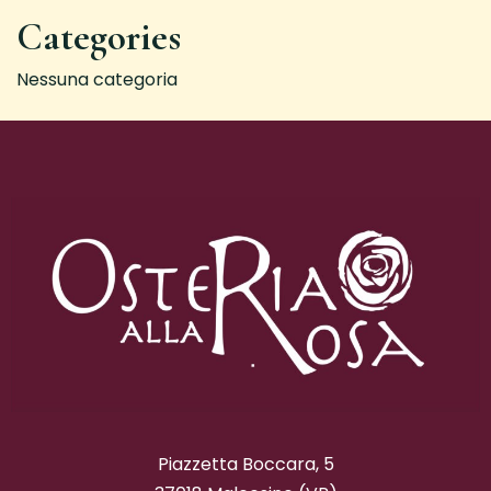
Categories
Nessuna categoria
Piazzetta Boccara, 5