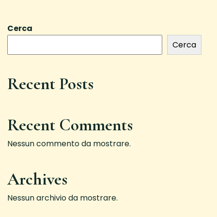
Cerca
Cerca
Recent Posts
Recent Comments
Nessun commento da mostrare.
Archives
Nessun archivio da mostrare.