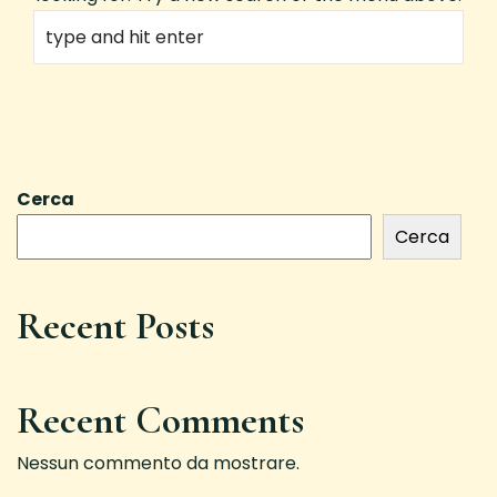
Cerca
Cerca
Recent Posts
Recent Comments
Nessun commento da mostrare.