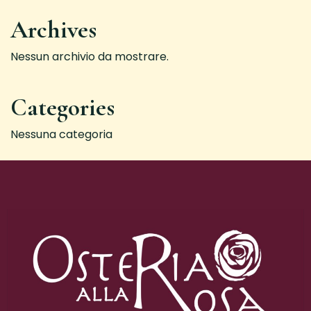
Archives
Nessun archivio da mostrare.
Categories
Nessuna categoria