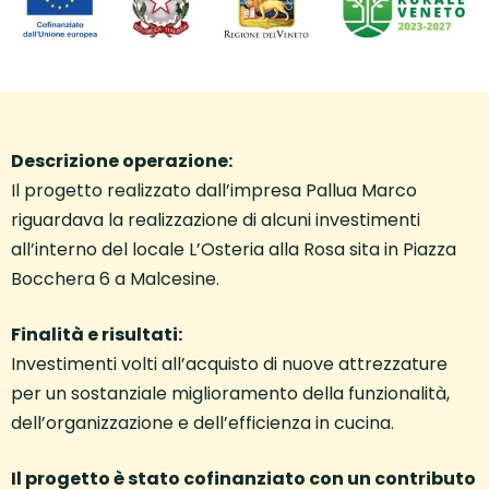
Descrizione operazione:
Il progetto realizzato dall’impresa Pallua Marco
riguardava la realizzazione di alcuni investimenti
all’interno del locale L’Osteria alla Rosa sita in Piazza
Bocchera 6 a Malcesine.
Finalità e risultati:
Investimenti volti all’acquisto di nuove attrezzature
per un sostanziale miglioramento della funzionalità,
dell’organizzazione e dell’efficienza in cucina.
Il progetto è stato cofinanziato con un contributo