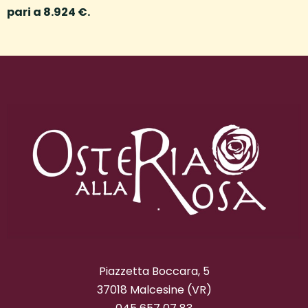
pari a 8.924 €.
Piazzetta Boccara, 5
37018 Malcesine (VR)