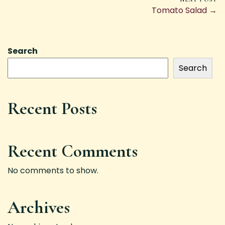
Tomato Salad →
Search
Search
Recent Posts
Recent Comments
No comments to show.
Archives