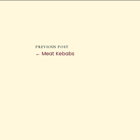
PREVIOUS POST
← Meat Kebabs