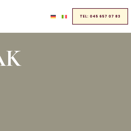
TEL: 045 657 07 83
AK