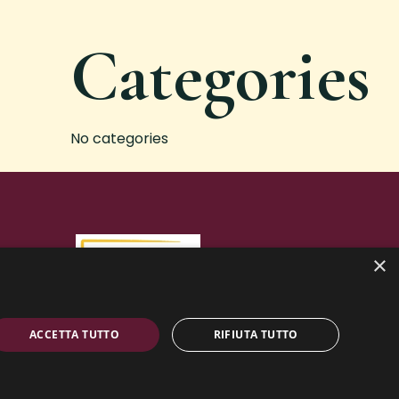
Categories
No categories
×
ACCETTA TUTTO
RIFIUTA TUTTO