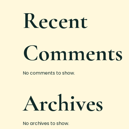
Recent
Comments
No comments to show.
Archives
No archives to show.