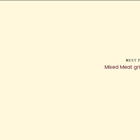
NEXT 
Mixed Meat gri